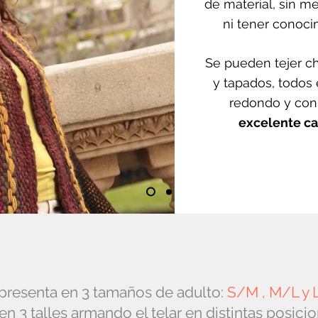
de material, sin m
ni tener conoci
Se pueden tejer c
y tapados, todos 
redondo y con
excelente ca
Talles y modelos
presenta en 3 tamaños de adulto:
S/M , M/L y 
n 3 talles armando el telar en distintas posici