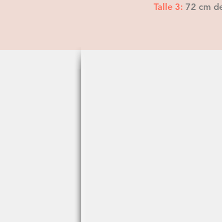
Talle 3:
72 cm de