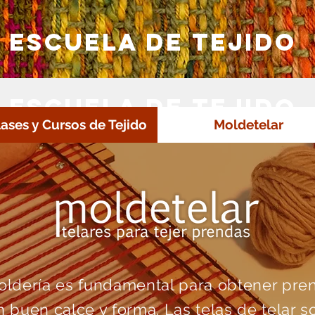
ESCUELA DE TEJIDO
ESCUELA DE TEJIDO
lases y Cursos de Tejido
Moldetelar
oldería es fundamental para obtener pre
n buen calce y forma. Las telas de telar s