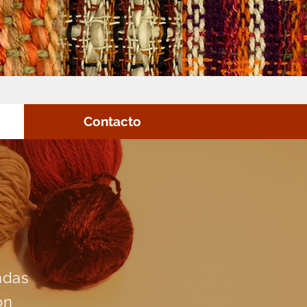
Contacto
ndas
on