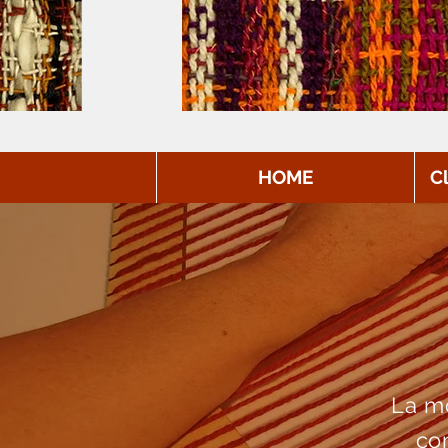
HOME
C
La m
co