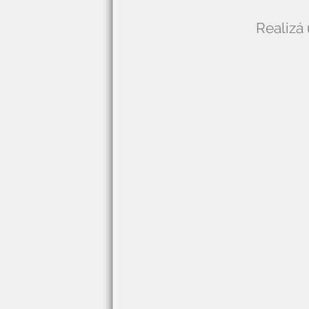
Realizá 
Enviá un mail
detallando tu
(talle del mold
cantidad, man
pendrive) e in
dónde hay que