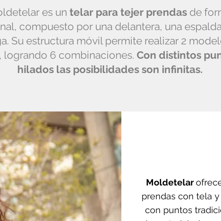
ldetelar es un
telar para tejer prendas
de for
anal, compuesto por una delantera, una espalda
. Su estructura móvil permite realizar 2 model
s, logrando 6 combinaciones.
Con distintos pu
hilados las posibilidades son infinitas.
Moldetelar
ofrece
prendas con tela y 
con puntos tradici