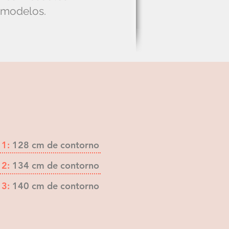
s modelos.
L/XL
 1:
128 cm de contorno
 2:
134 cm de contorno
 3:
140 cm de contorno