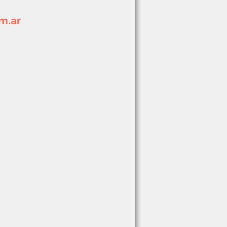
m.ar
 vez recibido el
go
hacemos el
ío. Junto con el
quete enviamos la
tura de tu compra.