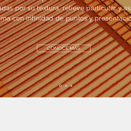
das por su textura, relieve particular y a
ama con infinidad de puntos y presentaci
CONOCÉ MÁS
¿Qué es Moldetelar?